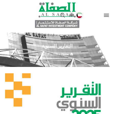
AR
التقارير السنوية
Home
التقارير السنوية