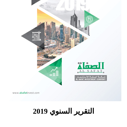
التقرير السنوي 2019