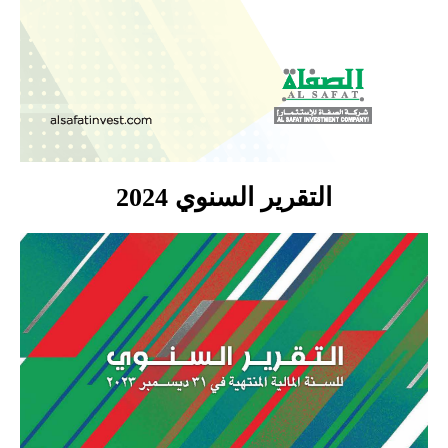
التقرير السنوي 2024