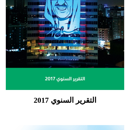
التقرير السنوي 2017