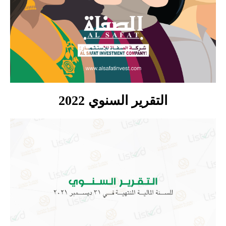
التقرير السنوي 2022