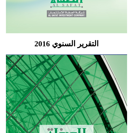
التقرير السنوي 2016