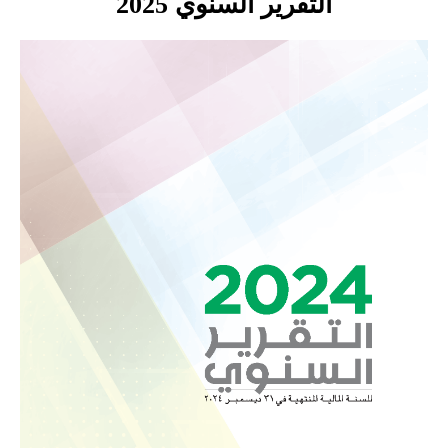
التقرير السنوي 2025