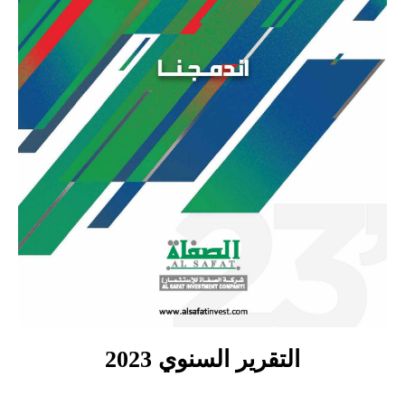
التقرير السنوي 2023