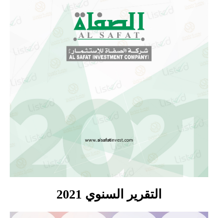
التقرير السنوي 2021