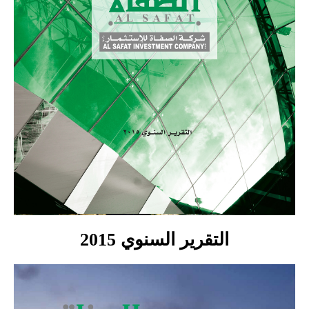
التقرير السنوي 2015