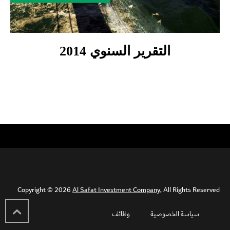
التقرير السنوي 2014
Copyright © 2026
Al Safat Investment Company
, All Rights Reserved
سياسة الخصوصية
وظائف