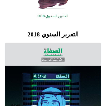
التقرير السنوي 2018