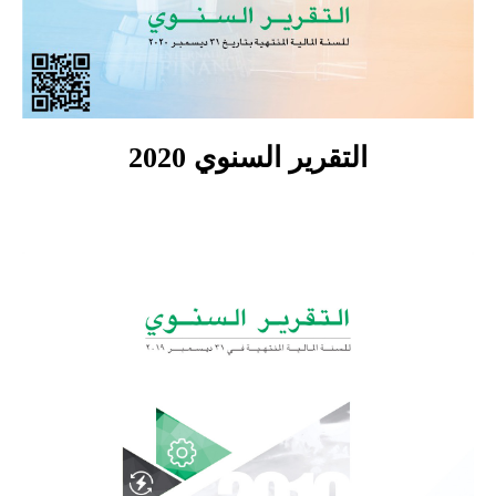
التقرير السنوي 2020
Switch The Language
English
العربية