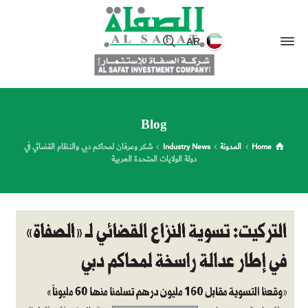
AR
Blog
Home
المدونة
Industry News
شكر وعرفان لمحاكم دبي والنظام القضائي في
دولة الولايات المتحدة العربية