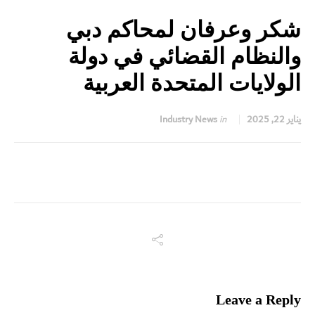
شكر وعرفان لمحاكم دبي
والنظام القضائي في دولة
الولايات المتحدة العربية
يناير 22, 2025
in
Industry News
Leave a Reply