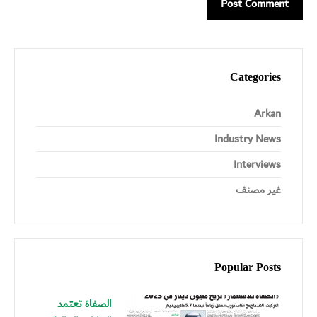
Categories
Arkan
Industry News
Interviews
غير مصنف
Popular Posts
الصفاة تعتمد