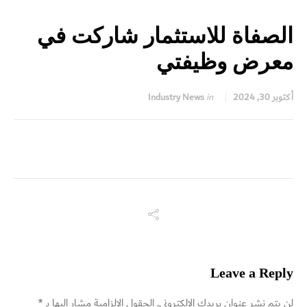
الصفاة للاستثمار شاركت في
معرض وظيفتي
أكتوبر 30, 2024
in
Industry News
Leave a Reply
لن يتم نشر عنوان بريدك الإلكتروني.
الحقول الإلزامية مشار إليها بـ
*