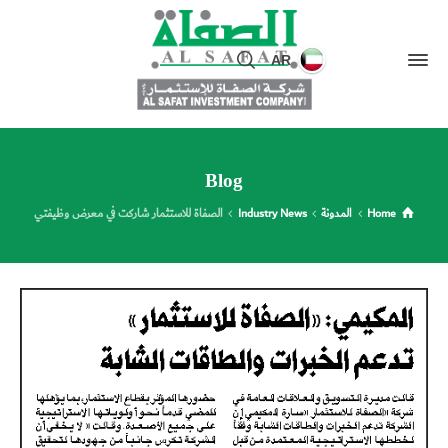
AR
Blog
Home
المدونة
Industry News
الصفاة للاستثمار شاركت في معرض وظيفتي