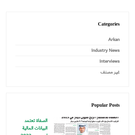
Categories
Arkan
Industry News
Interviews
غير مصنف
Popular Posts
الصفاة تعتمد
البيانات المالية