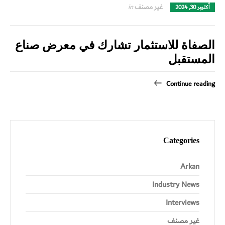
English
العربية
غير مصنف
in
أكتوبر 30, 2024
الصفاة للاستثمار تشارك في معرض صناع
المستقبل
Continue reading
Categories
Arkan
Industry News
Interviews
غير مصنف