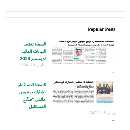
Popular Posts
الصفاة تعتمد
البيانات المالية
لديسمبر 2023
مارس 20, 2024
...
الصفاة للاستثمار
تشارك بمعرض
ملتقى “صنّاع
المستقبل
يونيو 15, 2023
...