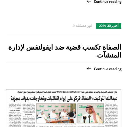
Continue reading
غير مصنف
in
أكتوبر 30, 2024
الصفاة تكسب قضية ضد ايفولنفس لإدارة
المنشآت
Continue reading