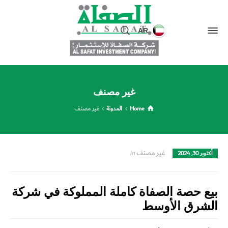
AR
غير مصنف
Home
المدونة
غير مصنف
غير مصنف
in
أكتوبر 30, 2024
بيع حصة الصفاة كاملة المملوكة في شركة
الشرق الأوسط