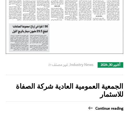
Industry News
,
غير مصنف
in
أكتوبر 30, 2024
الجمعية العمومية العادية شركة الصفاة
للاسثمار
Continue reading
Switch The Language