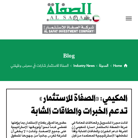
AR
Blog
Home
المدونة
Industry News
الصفاة للاستثمار شاركت في معرض وظيفتي