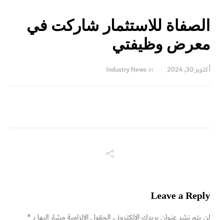
الصفاة للاستثمار شاركت في
معرض وظيفتي
أكتوبر 30, 2024
in
Industry News
Leave a Reply
لن يتم نشر عنوان بريدك الإلكتروني.
الحقول الإلزامية مشار إليها بـ
*