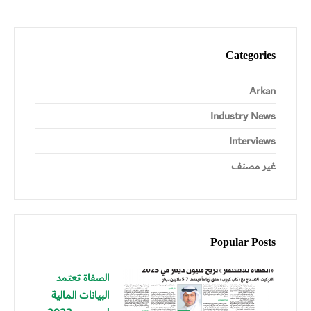
Categories
Arkan
Industry News
Interviews
غير مصنف
Popular Posts
الصفاة تعتمد
البيانات المالية